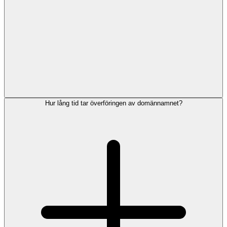
Hur lång tid tar överföringen av domännamnet?