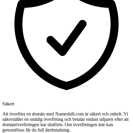
Säkert
Att överföra en domän med Nameshift.com är säkert och enkelt. Vi
säkerställer en smidig överföring och betalar endast säljaren efter att
domänöverföringen har slutförts. Om överföringen inte kan
genomföras får du full återbetalning.