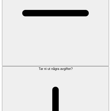
Tar ni ut några avgifter?