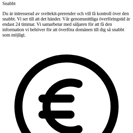
Snabbt
Du är intresserad av sveltekit-prerender och vill få kontroll över den
snabbt. Vi ser till att det händer. Vår genomsnittliga överföringstid är
endast 24 timmar. Vi samarbetar med säljaren för att få den
information vi behöver för att överföra domänen till dig så snabbt
som möjligt.