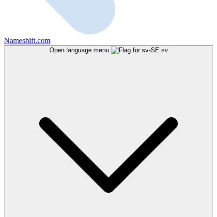
Nameshift.com
Open language menu
sv