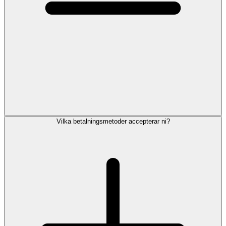
Vilka betalningsmetoder accepterar ni?