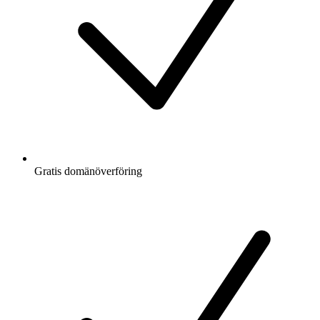
Gratis
domänöverföring