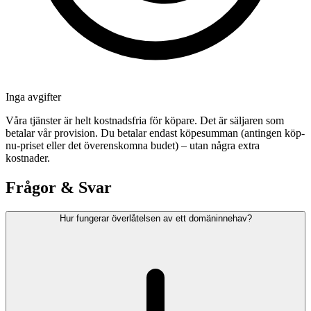
Inga avgifter
Våra tjänster är helt kostnadsfria för köpare. Det är säljaren som
betalar vår provision. Du betalar endast köpesumman (antingen köp-
nu-priset eller det överenskomna budet) – utan några extra
kostnader.
Frågor & Svar
Hur fungerar överlåtelsen av ett domäninnehav?