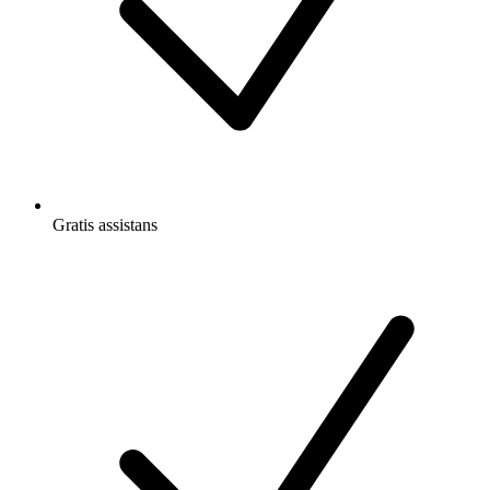
Gratis
assistans