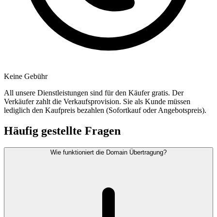
Keine Gebühr
All unsere Dienstleistungen sind für den Käufer gratis. Der
Verkäufer zahlt die Verkaufsprovision. Sie als Kunde müssen
lediglich den Kaufpreis bezahlen (Sofortkauf oder Angebotspreis).
Häufig gestellte Fragen
Wie funktioniert die Domain Übertragung?