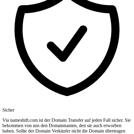
Sicher
Via nameshift.com ist der Domain Transfer auf jeden Fall sicher. Sie
bekommen von uns den Domainnamen, den sie auch erworben
haben. Sollte der Domain Verkäufer nicht die Domain übertragen