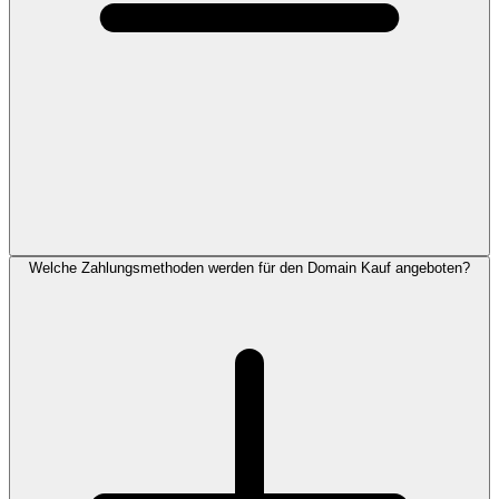
Welche Zahlungsmethoden werden für den Domain Kauf angeboten?