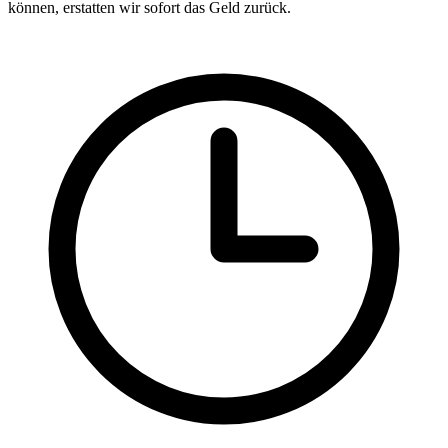
können, erstatten wir sofort das Geld zurück.