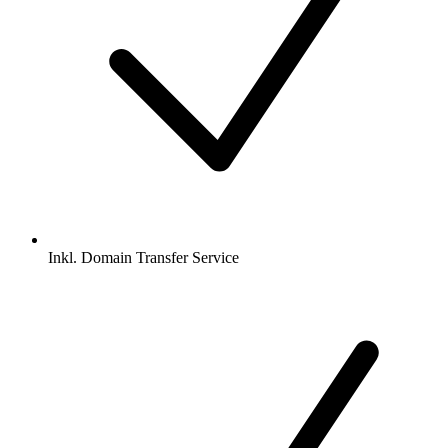
Inkl.
Domain Transfer Service