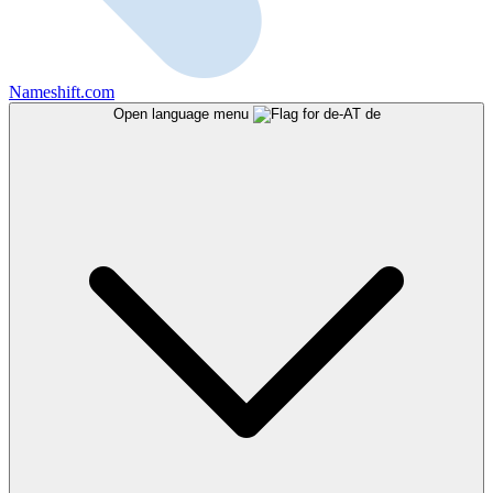
Nameshift.com
Open language menu
de