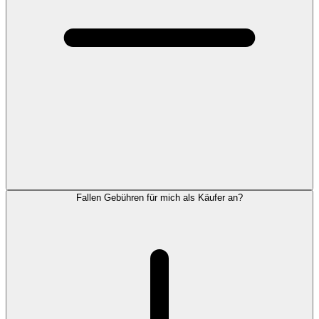
Fallen Gebühren für mich als Käufer an?