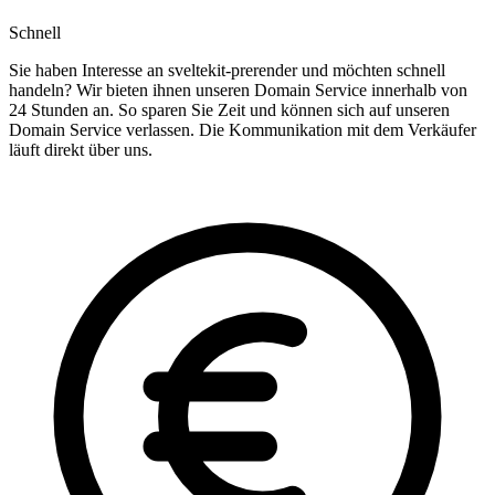
Schnell
Sie haben Interesse an sveltekit-prerender und möchten schnell
handeln? Wir bieten ihnen unseren Domain Service innerhalb von
24 Stunden an. So sparen Sie Zeit und können sich auf unseren
Domain Service verlassen. Die Kommunikation mit dem Verkäufer
läuft direkt über uns.