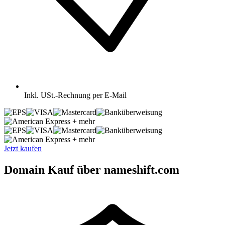
Inkl.
USt.-Rechnung per E-Mail
+ mehr
+ mehr
Jetzt kaufen
Domain Kauf über nameshift.com