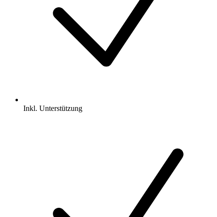
Inkl.
Unterstützung