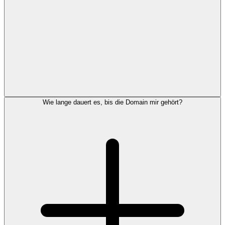
Wie lange dauert es, bis die Domain mir gehört?