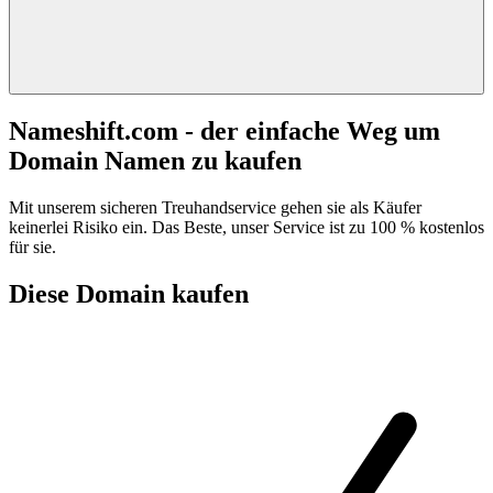
Nameshift.com - der einfache Weg um
Domain Namen zu kaufen
Mit unserem sicheren Treuhandservice gehen sie als Käufer
keinerlei Risiko ein. Das Beste, unser Service ist zu 100 % kostenlos
für sie.
Diese Domain kaufen