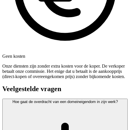
Geen kosten
Onze diensten zijn zonder extra kosten voor de koper. De verkoper
betaalt onze commissie. Het enige dat u betaalt is de aankoopprijs
(direct-kopen of overeengekomen prijs) zonder bijkomende kosten.
Veelgestelde vragen
Hoe gaat de overdracht van een domeineigendom in zijn werk?