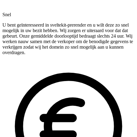
Snel
U bent geïnteresseerd in sveltekit-prerender en u wilt deze zo snel
mogelijk in uw bezit hebben. Wij zorgen er uiteraard voor dat dat
gebeurt. Onze gemiddelde doorlooptijd bedraagt slechts 24 uur. Wij
werken nauw samen met de verkoper om de benodigde gegevens te
verkrijgen zodat wij het domein zo snel mogelijk aan u kunnen
overdragen.