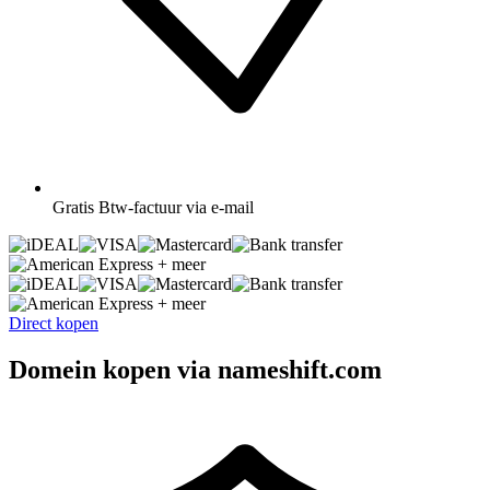
Gratis
Btw-factuur via e-mail
+ meer
+ meer
Direct kopen
Domein kopen via nameshift.com