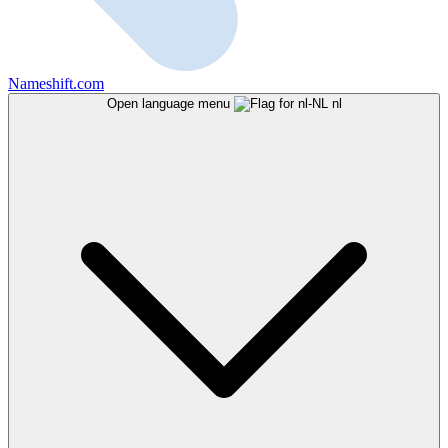
Nameshift.com
Open language menu
nl