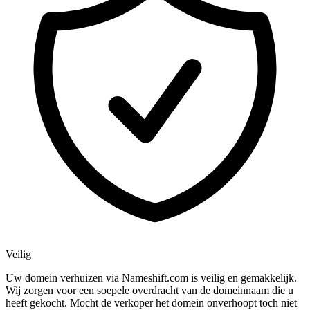
Veilig
Uw domein verhuizen via Nameshift.com is veilig en gemakkelijk.
Wij zorgen voor een soepele overdracht van de domeinnaam die u
heeft gekocht. Mocht de verkoper het domein onverhoopt toch niet