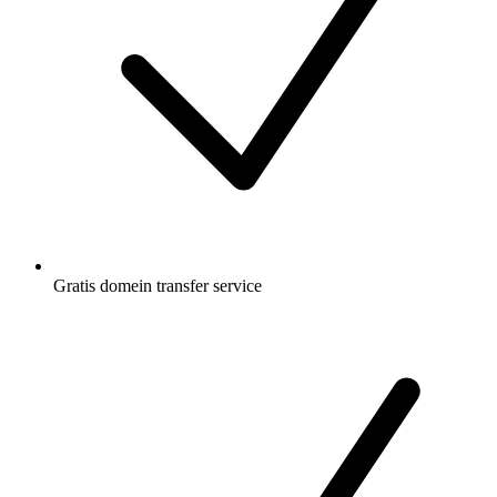
Gratis
domein transfer service