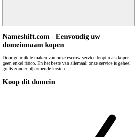
Nameshift.com - Eenvoudig uw
domeinnaam kopen
Door gebruik te maken van onze escrow service loopt u als koper
geen enkel risico. En het beste van allemaal: onze service is geheel
gratis zonder bijkomende kosten.
Koop dit domein