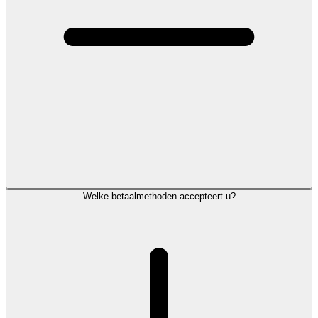
Welke betaalmethoden accepteert u?