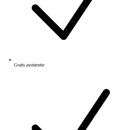
Gratis
assistentie