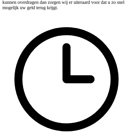
kunnen overdragen dan zorgen wij er uiteraard voor dat u zo snel
mogelijk uw geld terug krijgt.