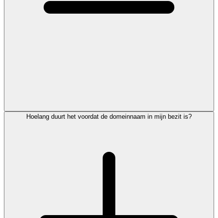
Hoelang duurt het voordat de domeinnaam in mijn bezit is?