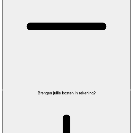
Brengen jullie kosten in rekening?