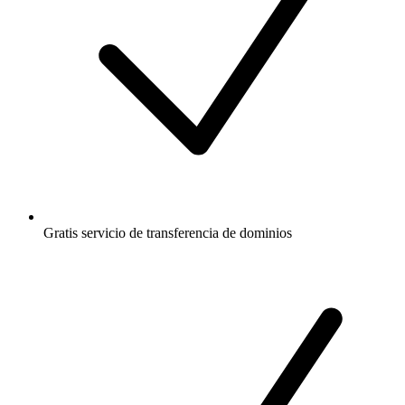
Gratis
servicio de transferencia de dominios