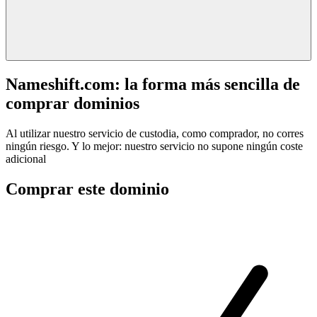
Nameshift.com: la forma más sencilla de
comprar dominios
Al utilizar nuestro servicio de custodia, como comprador, no corres
ningún riesgo. Y lo mejor: nuestro servicio no supone ningún coste
adicional
Comprar este dominio