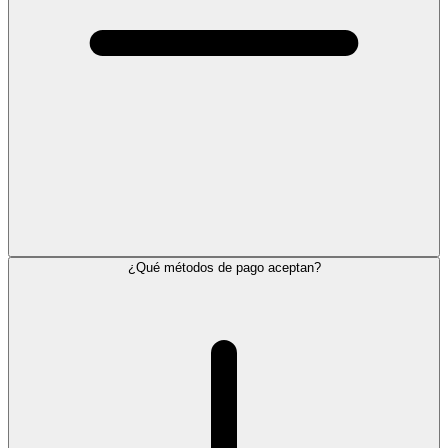
¿Qué métodos de pago aceptan?