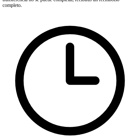
completo.