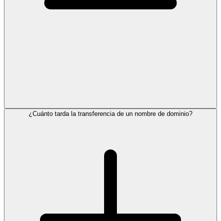
¿Cuánto tarda la transferencia de un nombre de dominio?