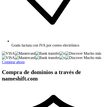
Gratis
factura con IVA por correo electrónico
Mucho más
Mucho más
Comprar ahora
Compra de dominios a través de
nameshift.com