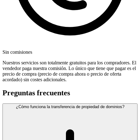
Sin comisiones
Nuestros servicios son totalmente gratuitos para los compradores. El
vendedor paga nuestra comisión. Lo único que tiene que pagar es el
precio de compra (precio de compra ahora o precio de oferta
acordado) sin costes adicionales.
Preguntas frecuentes
¿Cómo funciona la transferencia de propiedad de dominios?