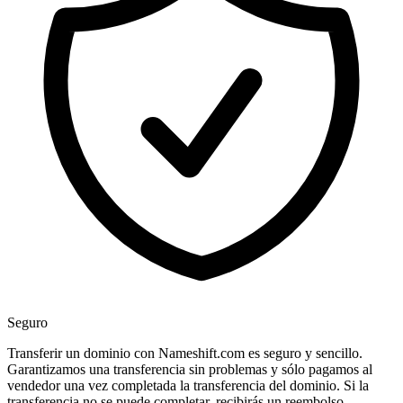
Seguro
Transferir un dominio con Nameshift.com es seguro y sencillo.
Garantizamos una transferencia sin problemas y sólo pagamos al
vendedor una vez completada la transferencia del dominio. Si la
transferencia no se puede completar, recibirás un reembolso