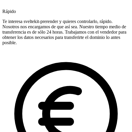
Rápido
Te interesa sveltekit-prerender y quieres controlarlo, rápido.
Nosotros nos encargamos de que así sea. Nuestro tiempo medio de
transferencia es de sólo 24 horas. Trabajamos con el vendedor para
obtener los datos necesarios para transferirte el dominio lo antes
posible.