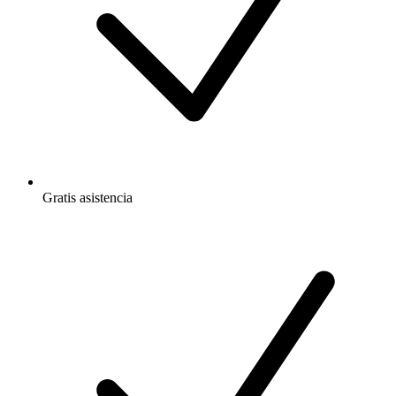
Gratis
asistencia