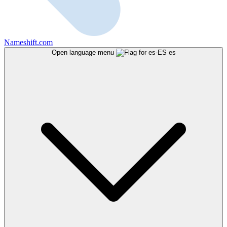
Nameshift.com
Open language menu
es